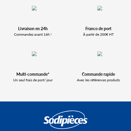
Livraison en 24h
Franco de port
Commandez avant 16h !
À partir de 200€ HT
Multi-commande*
Commande rapide
Un seul frais de port/ jour
Avec les références produits