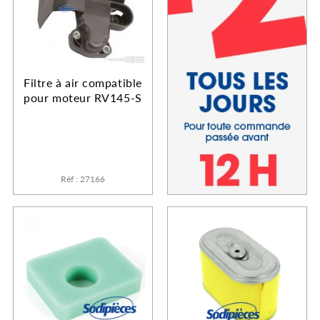
Filtre à air compatible
pour moteur RV145-S
Réf : 27166