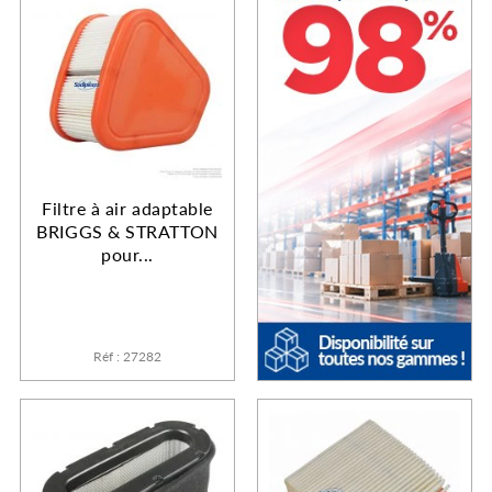
Filtre à air adaptable
BRIGGS & STRATTON
pour...
Réf : 27282