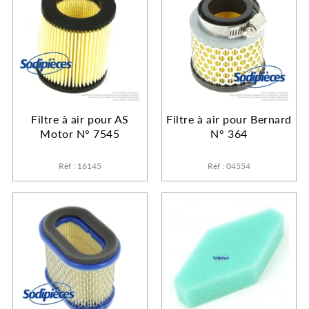
Filtre à air pour AS
Filtre à air pour Bernard
Motor N° 7545
N° 364
Réf : 16145
Réf : 04554