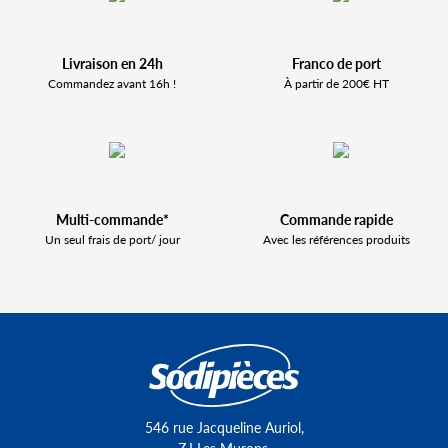
Livraison en 24h
Franco de port
Commandez avant 16h !
À partir de 200€ HT
Multi-commande*
Commande rapide
Un seul frais de port/ jour
Avec les références produits
546 rue Jacqueline Auriol,