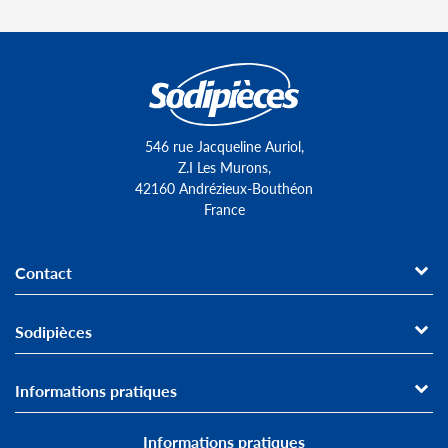
546 rue Jacqueline Auriol,
Z.I Les Murons,
42160 Andrézieux-Bouthéon
France
Contact
Sodipièces
Informations pratiques
Informations pratiques