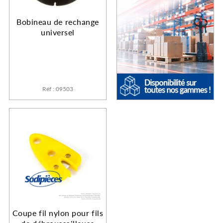
Bobineau de rechange
universel
Réf : 09503
Coupe fil nylon pour fils