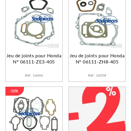
Jeu de joints pour Honda
Jeu de joints pour Honda
N° 06111-ZE3-405
N° 06111-ZH8-405
Réf : 16060
Réf : 16058
-50%