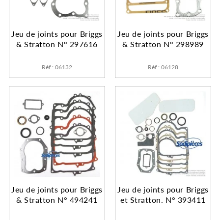
Jeu de joints pour Briggs
Jeu de joints pour Briggs
& Stratton N° 297616
& Stratton N° 298989
Réf : 06132
Réf : 06128
Jeu de joints pour Briggs
Jeu de joints pour Briggs
& Stratton N° 494241
et Stratton. N° 393411