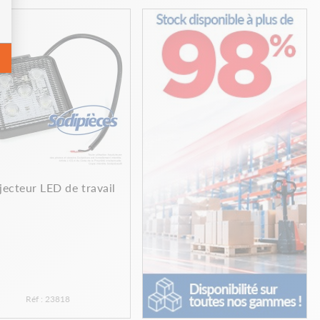
jecteur LED de travail
Réf : 23818