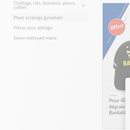
Outillage, clés, tournevis, pinces,
coffret
Phare éclairage gyrophare
Pièces pour attelage
Savon nettoyant mains