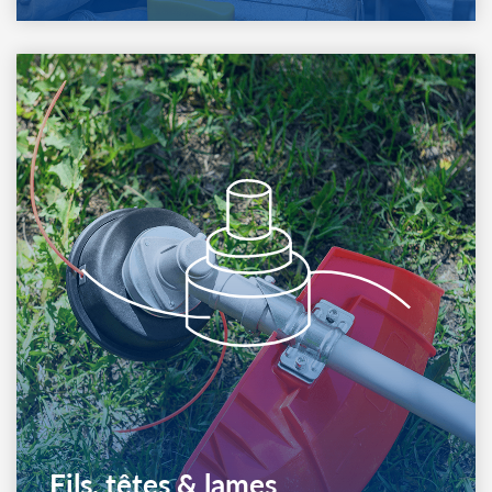
Filtre, pièce moteur
carburation
Voir les produits