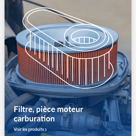
Batterie, bougie, pièce
électrique
Voir les produits