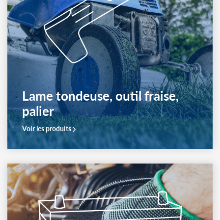
CATÉGORIES PRINCIPALES