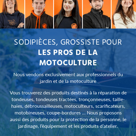
SODIPIÈCES, GROSSISTE POUR