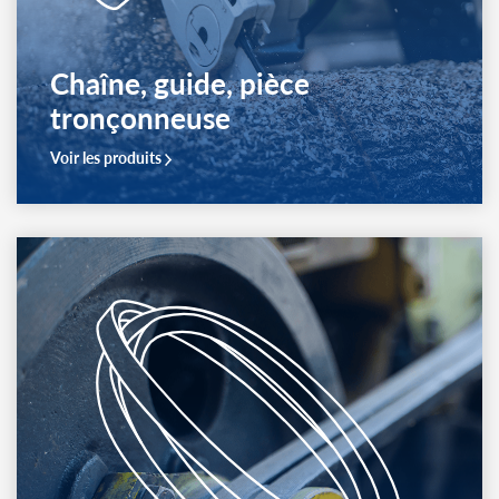
Chaîne, guide, pièce
tronçonneuse
Voir les produits