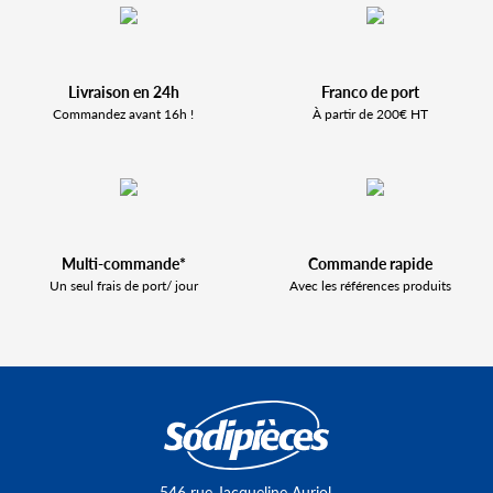
Livraison en 24h
Franco de port
Commandez avant 16h !
À partir de 200€ HT
Multi-commande*
Commande rapide
Un seul frais de port/ jour
Avec les références produits
546 rue Jacqueline Auriol,