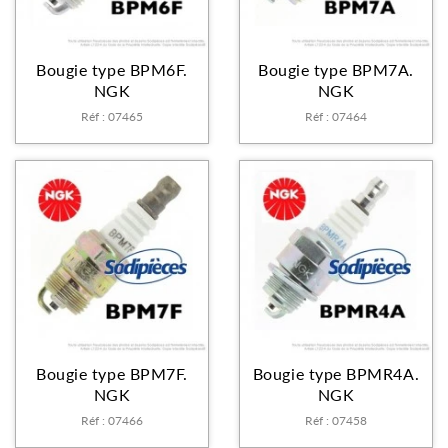
Bougie type BPM6F.
Bougie type BPM7A.
NGK
NGK
Réf : 07465
Réf : 07464
Bougie type BPM7F.
Bougie type BPMR4A.
NGK
NGK
Réf : 07466
Réf : 07458