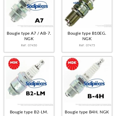
Bougie type A7 / AB-7.
Bougie type B10EG.
NGK
NGK
Réf : 07450
Réf : 07475
Bougie type B2-LM.
Bougie type B4H. NGK