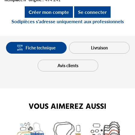
Créer mon compte
Se connecter
Sodipièces s'adresse uniquement aux professionnels
Fiche technique
Livraison
Avis clients
VOUS AIMEREZ AUSSI