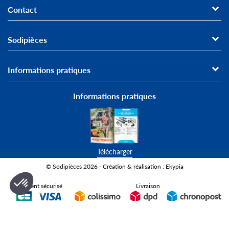
Contact
Sodipièces
Informations pratiques
Informations pratiques
Télécharger
© Sodipièces 2026 - Création & réalisation : Ekypia
Paiement sécurisé
Livraison