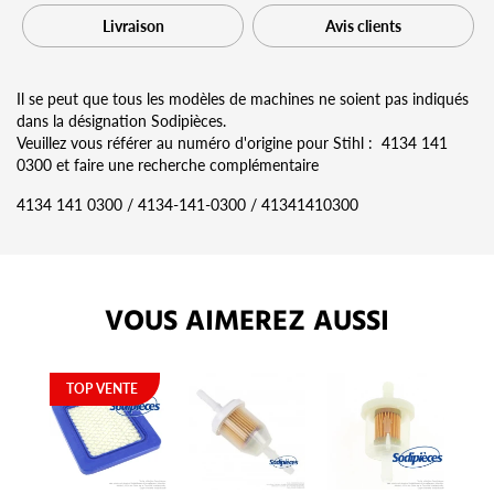
Livraison
Avis clients
Il se peut que tous les modèles de machines ne soient pas indiqués
dans la désignation Sodipièces.
Veuillez vous référer au numéro d'origine pour Stihl : 4134 141
0300 et faire une recherche complémentaire
4134 141 0300 / 4134-141-0300 / 41341410300
VOUS AIMEREZ AUSSI
TOP VENTE