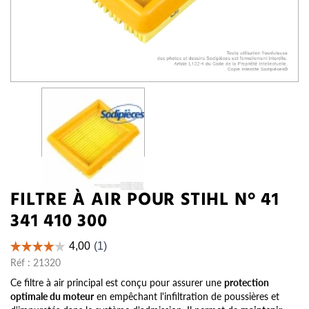
FILTRE À AIR POUR STIHL N° 41
341 410 300
Réf :
21320
Ce filtre à air principal est conçu pour assurer une
protection
optimale du moteur
en empêchant l'infiltration de poussières et