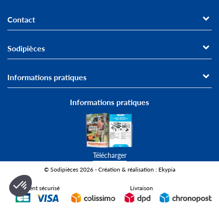
Contact
Sodipièces
Informations pratiques
Informations pratiques
Télécharger
© Sodipièces 2026 - Création & réalisation : Ekypia
Paiement sécurisé
Livraison