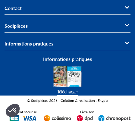
Contact
Sodipièces
Informations pratiques
Informations pratiques
Télécharger
© Sodipièces 2026 - Création & réalisation : Ekypia
Paiement sécurisé
Livraison