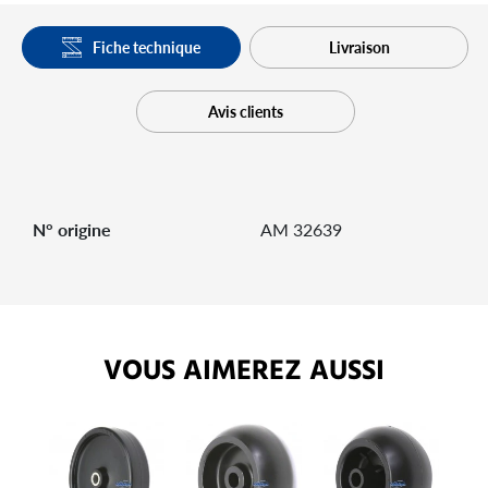
Fiche technique
Livraison
Avis clients
N° origine
AM 32639
VOUS AIMEREZ AUSSI