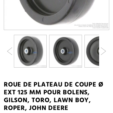
ROUE DE PLATEAU DE COUPE Ø
EXT 125 MM POUR BOLENS,
GILSON, TORO, LAWN BOY,
ROPER, JOHN DEERE