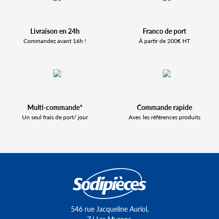
Livraison en 24h
Franco de port
Commandez avant 16h !
À partir de 200€ HT
Multi-commande*
Commande rapide
Un seul frais de port/ jour
Avec les références produits
546 rue Jacqueline Auriol,
Z.I Les Murons,