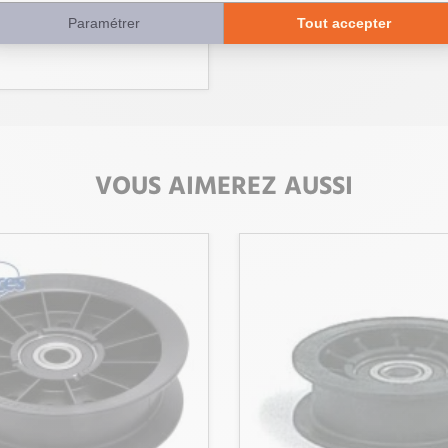
VOUS AIMEREZ AUSSI