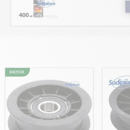
KALYSTA