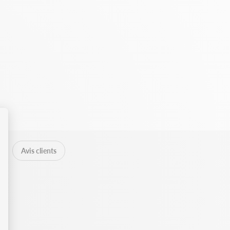
Avis clients