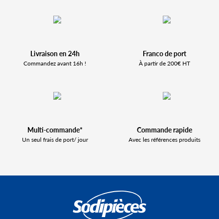
Livraison en 24h
Franco de port
Commandez avant 16h !
À partir de 200€ HT
Multi-commande*
Commande rapide
Un seul frais de port/ jour
Avec les références produits