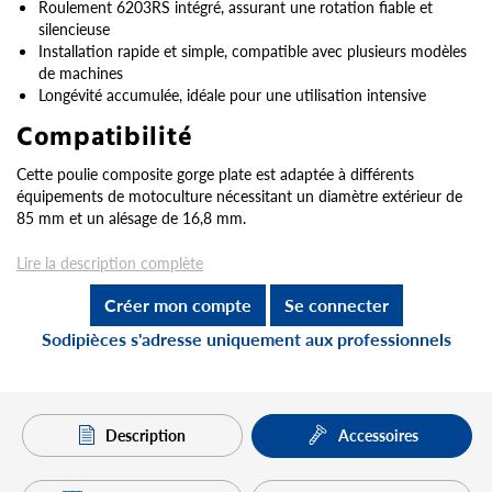
Roulement 6203RS intégré, assurant une rotation fiable et
silencieuse
Installation rapide et simple, compatible avec plusieurs modèles
de machines
Longévité accumulée, idéale pour une utilisation intensive
Compatibilité
Cette poulie composite gorge plate est adaptée à différents
équipements de motoculture nécessitant un diamètre extérieur de
85 mm et un alésage de 16,8 mm.
Lire la description complète
Créer mon compte
Se connecter
Sodipièces s'adresse uniquement aux professionnels
Description
Accessoires