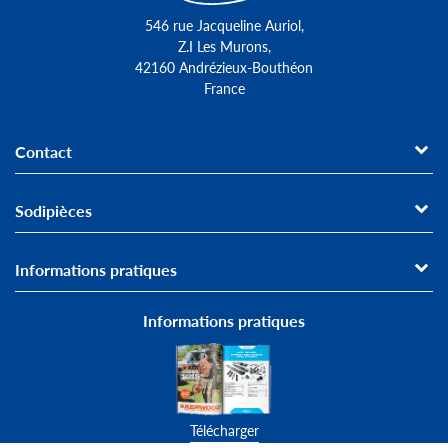
546 rue Jacqueline Auriol,
Z.I Les Murons,
42160 Andrézieux-Bouthéon
France
Contact
Sodipièces
Informations pratiques
Informations pratiques
Télécharger