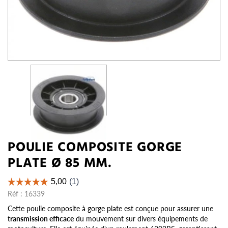
POULIE COMPOSITE GORGE
PLATE Ø 85 MM.
Réf :
16339
Cette poulie composite à gorge plate est conçue pour assurer une
transmission efficace
du mouvement sur divers équipements de