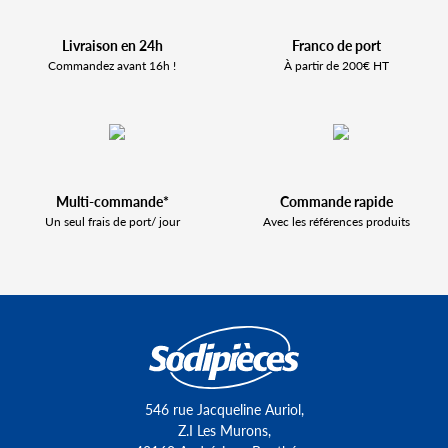
Livraison en 24h
Franco de port
Commandez avant 16h !
À partir de 200€ HT
Multi-commande*
Commande rapide
Un seul frais de port/ jour
Avec les références produits
546 rue Jacqueline Auriol,
Z.I Les Murons,