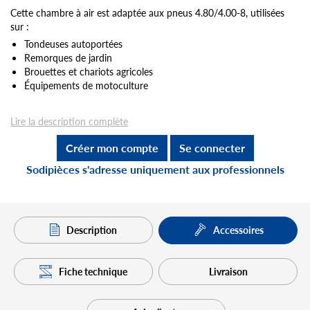
Cette chambre à air est adaptée aux pneus 4.80/4.00-8, utilisées
sur :
Tondeuses autoportées
Remorques de jardin
Brouettes et chariots agricoles
Équipements de motoculture
Lire la description complète
Créer mon compte
Se connecter
Sodipièces s'adresse uniquement aux professionnels
Description
Accessoires
Fiche technique
Livraison