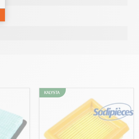
KALYSTA