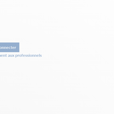
onnecter
ent aux professionnels