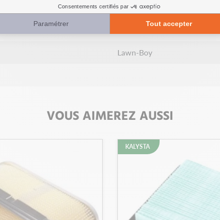
20
Lawn-Boy
VOUS AIMEREZ AUSSI
KALYSTA