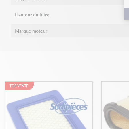
Hauteur du filtre
Marque moteur
TOP VENTE