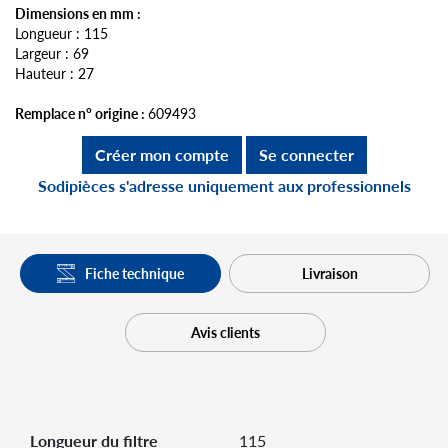
Dimensions en mm :
Longueur : 115
Largeur : 69
Hauteur : 27
Remplace n° origine :
609493
Créer mon compte
Se connecter
Sodipièces s'adresse uniquement aux professionnels
Fiche technique
Livraison
Avis clients
Longueur du filtre
115