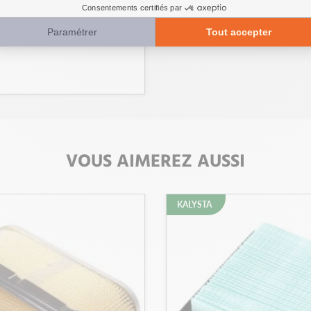
VOUS AIMEREZ AUSSI
KALYSTA