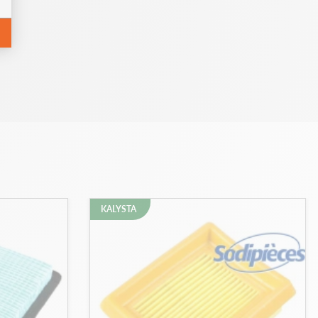
KALYSTA