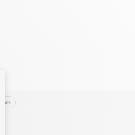
clients