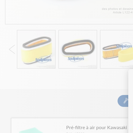
Pré-filtre à air pour Kawasaki