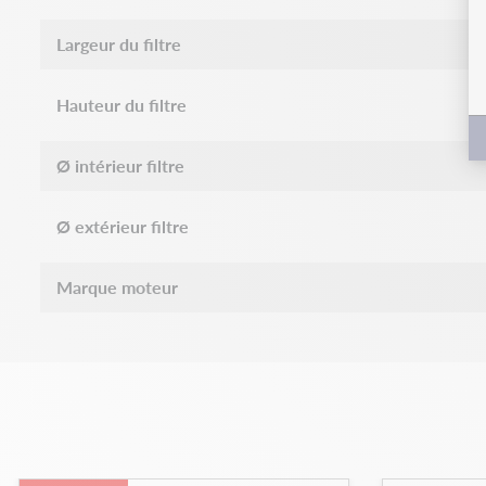
Largeur du filtre
Hauteur du filtre
Ø intérieur filtre
Ø extérieur filtre
Marque moteur