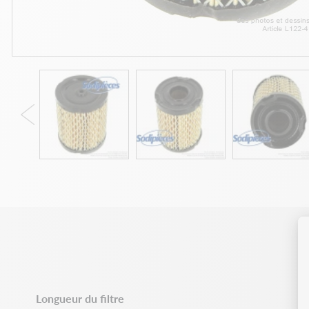
Longueur du filtre