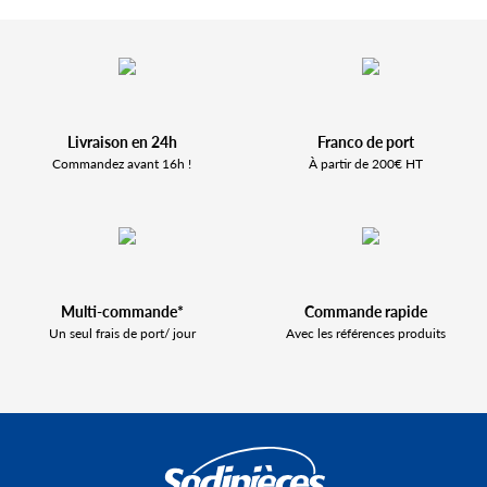
Livraison en 24h
Franco de port
Commandez avant 16h !
À partir de 200€ HT
Multi-commande*
Commande rapide
Un seul frais de port/ jour
Avec les références produits