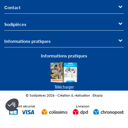
Contact
Sodipièces
Informations pratiques
Informations pratiques
Télécharger
© Sodipièces 2026 - Création & réalisation : Ekypia
Paiement sécurisé
Livraison