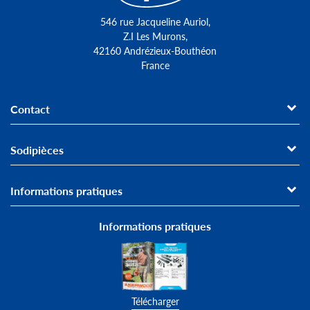
546 rue Jacqueline Auriol,
Z.I Les Murons,
42160 Andrézieux-Bouthéon
France
Contact
Sodipièces
Informations pratiques
Informations pratiques
Télécharger