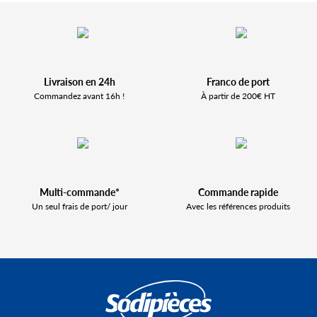
Livraison en 24h
Franco de port
Commandez avant 16h !
À partir de 200€ HT
Multi-commande*
Commande rapide
Un seul frais de port/ jour
Avec les références produits