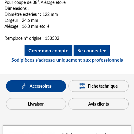
Pour coupe de 38”. Alésage étoilé
Dimensions :
Diamètre extérieur : 122 mm
Largeur : 24,6 mm
Alésage : 16,3 mm étoilé
Remplace n° origine : 153532
Créer mon compte
Se connecter
Sodipièces s'adresse uniquement aux professionnels
Fiche technique
Accessoires
Livraison
Avis clients