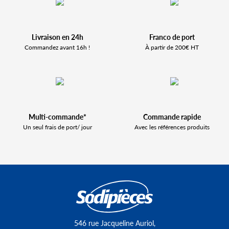
Livraison en 24h
Franco de port
Commandez avant 16h !
À partir de 200€ HT
Multi-commande*
Commande rapide
Un seul frais de port/ jour
Avec les références produits
546 rue Jacqueline Auriol,