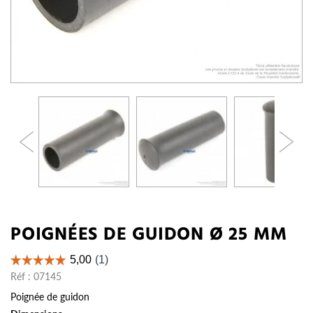
POIGNÉES DE GUIDON Ø 25 MM
Réf :
07145
Poignée de guidon