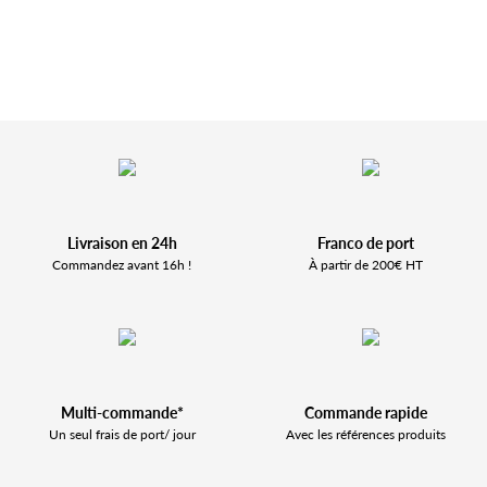
Livraison en 24h
Franco de port
Commandez avant 16h !
À partir de 200€ HT
Multi-commande*
Commande rapide
Un seul frais de port/ jour
Avec les références produits