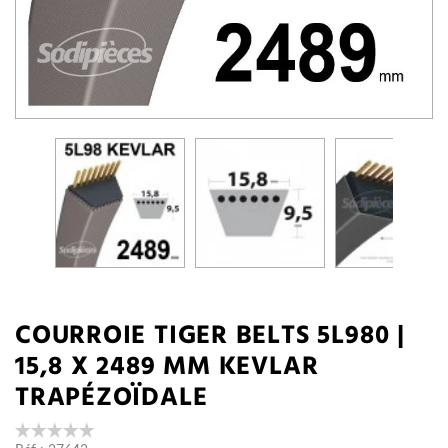
COURROIE TIGER BELTS 5L980 |
15,8 X 2489 MM KEVLAR
TRAPÉZOÏDALE