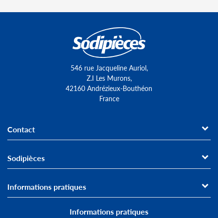
546 rue Jacqueline Auriol,
Z.I Les Murons,
42160 Andrézieux-Bouthéon
France
Contact
Sodipièces
Informations pratiques
Informations pratiques