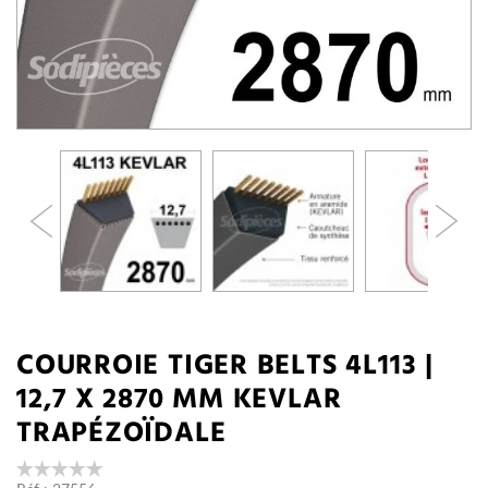
COURROIE TIGER BELTS 4L113 |
12,7 X 2870 MM KEVLAR
TRAPÉZOÏDALE