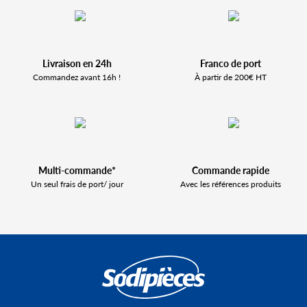
Livraison en 24h
Franco de port
Commandez avant 16h !
À partir de 200€ HT
Multi-commande*
Commande rapide
Un seul frais de port/ jour
Avec les références produits