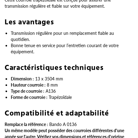
transmission régulière et fiable sur votre équipement.
Les avantages
Transmission régulière pour un remplacement fiable au
quotidien.
Bonne tenue en service pour l’entretien courant de votre
équipement.
Caractéristiques techniques
Dimension :
13 x 3504 mm
Hauteur courroie :
8 mm
Type de courroie :
A136
Forme de courroie :
Trapézoïdale
Compatibilité et adaptabilité
Remplace la référence :
Bando A 0136
Un même modèle peut posséder des courroies différentes d'une
année sur l'autre. Vérifiez vos dimensions et références d'origine