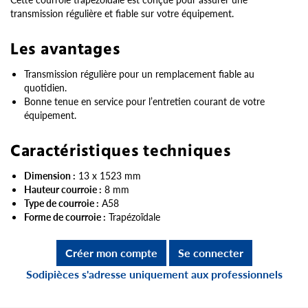
transmission régulière et fiable sur votre équipement.
Les avantages
Transmission régulière pour un remplacement fiable au
quotidien.
Bonne tenue en service pour l’entretien courant de votre
équipement.
Caractéristiques techniques
Dimension :
13 x 1523 mm
Hauteur courroie :
8 mm
Type de courroie :
A58
Forme de courroie :
Trapézoïdale
Créer mon compte
Se connecter
Sodipièces s'adresse uniquement aux professionnels