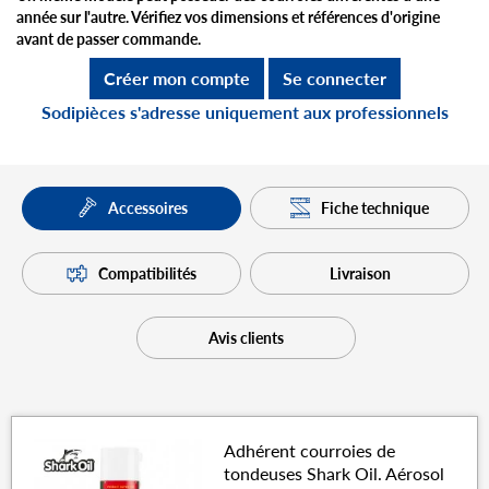
année sur l'autre. Vérifiez vos dimensions et références d'origine
avant de passer commande.
Créer mon compte
Se connecter
Sodipièces s'adresse uniquement aux professionnels
Fiche technique
Accessoires
Compatibilités
Livraison
Avis clients
Adhérent courroies de
tondeuses Shark Oil. Aérosol