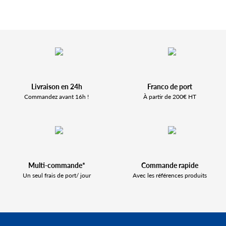
Livraison en 24h
Franco de port
Commandez avant 16h !
À partir de 200€ HT
Multi-commande*
Commande rapide
Un seul frais de port/ jour
Avec les références produits