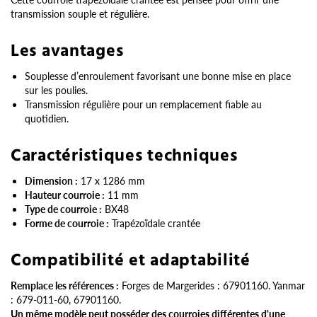
transmission souple et régulière.
Les avantages
Souplesse d’enroulement favorisant une bonne mise en place
sur les poulies.
Transmission régulière pour un remplacement fiable au
quotidien.
Caractéristiques techniques
Dimension :
17 x 1286 mm
Hauteur courroie :
11 mm
Type de courroie :
BX48
Forme de courroie :
Trapézoïdale crantée
Compatibilité et adaptabilité
Remplace les références :
Forges de Margerides : 67901160. Yanmar
: 679-011-60, 67901160.
Un même modèle peut posséder des courroies différentes d'une