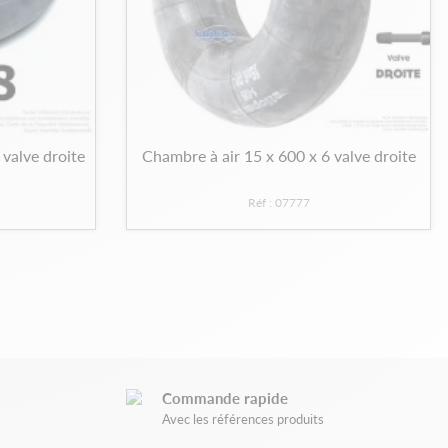
 valve droite
Chambre à air 15 x 600 x 6 valve droite
Réf : 07777
Commande rapide
Avec les références produits