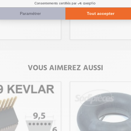
Réf 
VOUS AIMEREZ AUSSI