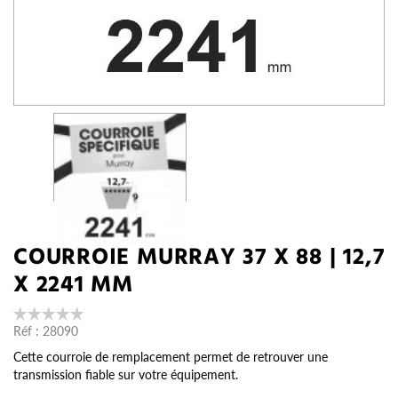
COURROIE MURRAY 37 X 88 | 12,7
X 2241 MM
Réf :
28090
Cette courroie de remplacement permet de retrouver une
transmission fiable sur votre équipement.