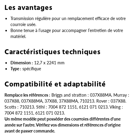
Les avantages
Transmission régulière pour un remplacement efficace de votre
courroie usée.
Bonne tenue à l’usage pour accompagner l’entretien de votre
matériel.
Caractéristiques techniques
Dimension :
12,7 x 2241 mm
Type :
spécifique
Compatibilité et adaptabilité
Remplace les références :
Briggs and stratton : 037X88MA. Murray :
037X88, 037X88MA, 37X88, 37X88MA, 710213. Rover : 037X88.
Scotts : 710213. Stihl : 7004 872 1151, 6121 071 0213. Viking :
7004 872 1151, 6121 071 0213.
Un même modèle peut posséder des courroies différentes d'une
année sur l'autre. Vérifiez vos dimensions et références d'origine
avant de passer commande.