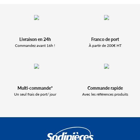
Livraison en 24h
Franco de port
Commandez avant 16h !
À partir de 200€ HT
Multi-commande*
Commande rapide
Un seul frais de port/ jour
Avec les références produits