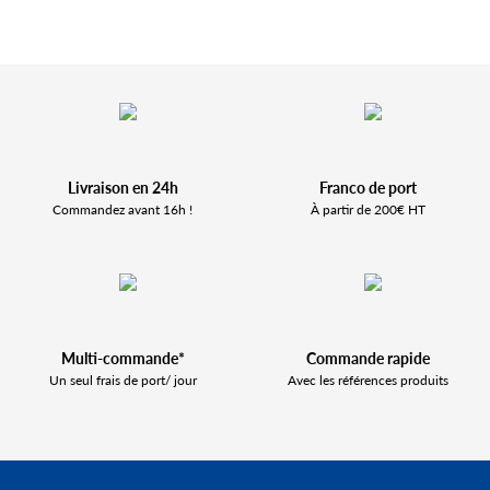
Livraison en 24h
Franco de port
Commandez avant 16h !
À partir de 200€ HT
Multi-commande*
Commande rapide
Un seul frais de port/ jour
Avec les références produits