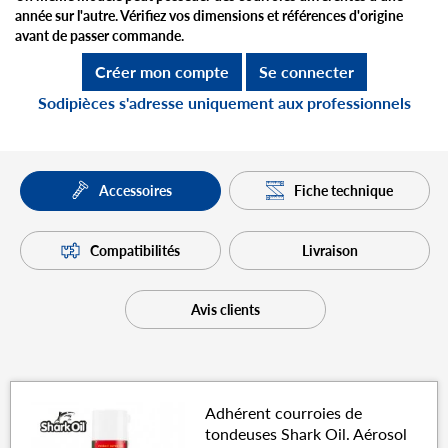
année sur l'autre. Vérifiez vos dimensions et références d'origine
avant de passer commande.
Créer mon compte
Se connecter
Sodipièces s'adresse uniquement aux professionnels
Fiche technique
Accessoires
Compatibilités
Livraison
Avis clients
Adhérent courroies de
tondeuses Shark Oil. Aérosol