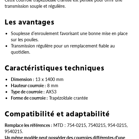
transmission souple et régulière.
Les avantages
Souplesse d’enroulement favorisant une bonne mise en place
sur les poulies.
Transmission régulière pour un remplacement fiable au
quotidien.
Caractéristiques techniques
Dimension :
13 x 1400 mm
Hauteur courroie :
8 mm
Type de courroie :
AX53
Forme de courroie :
Trapézoïdale crantée
Compatibilité et adaptabilité
Remplace les références :
MTD : 754-0215, 7540215, 954-0215,
9540215.
Un même modèle peut posséder des courroies différentes d'une