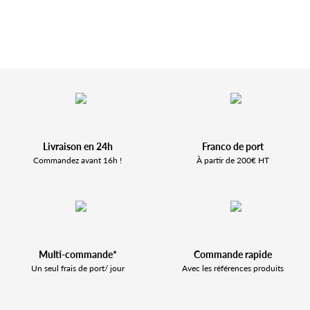
Livraison en 24h
Franco de port
Commandez avant 16h !
À partir de 200€ HT
Multi-commande*
Commande rapide
Un seul frais de port/ jour
Avec les références produits