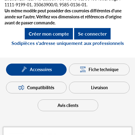
1111-9199-01, 35063900/0, 9585-0136-01.
Un même modèle peut posséder des courroies différentes d'une
année sur l'autre. Vérifiez vos dimensions et références d'origine
avant de passer commande.
Créer mon compte
Se connecter
Sodipièces s'adresse uniquement aux professionnels
Fiche technique
Accessoires
Compatibilités
Livraison
Avis clients