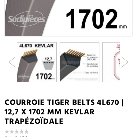
COURROIE TIGER BELTS 4L670 |
12,7 X 1702 MM KEVLAR
TRAPÉZOÏDALE