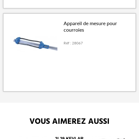
Appareil de mesure pour
courroies
Réf : 28067
VOUS AIMEREZ AUSSI