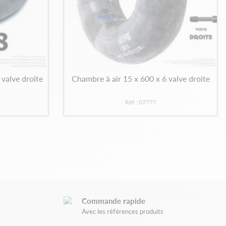
 valve droite
Chambre à air 15 x 600 x 6 valve droite
Réf : 07777
Commande rapide
Avec les références produits