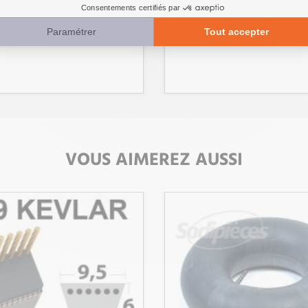
Réf 
VOUS AIMEREZ AUSSI