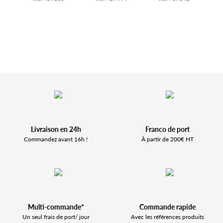
Livraison en 24h
Franco de port
Commandez avant 16h !
À partir de 200€ HT
Multi-commande*
Commande rapide
Un seul frais de port/ jour
Avec les références produits