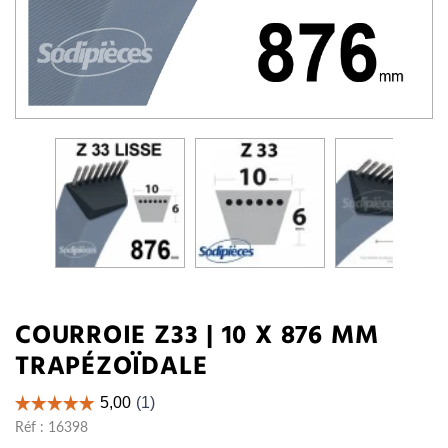
COURROIE Z33 | 10 X 876 MM
TRAPÉZOÏDALE
Réf :
16398