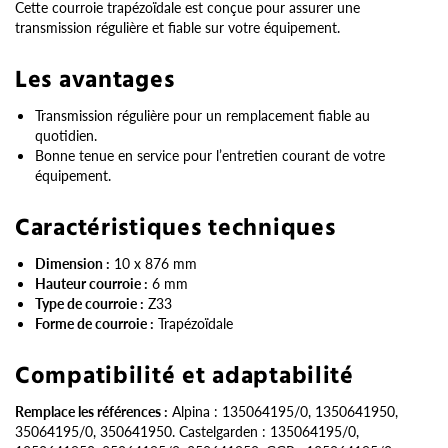
Cette courroie trapézoïdale est conçue pour assurer une
transmission régulière et fiable sur votre équipement.
Les avantages
Transmission régulière pour un remplacement fiable au
quotidien.
Bonne tenue en service pour l’entretien courant de votre
équipement.
Caractéristiques techniques
Dimension :
10 x 876 mm
Hauteur courroie :
6 mm
Type de courroie :
Z33
Forme de courroie :
Trapézoïdale
Compatibilité et adaptabilité
Remplace les références :
Alpina : 135064195/0, 1350641950,
35064195/0, 350641950. Castelgarden : 135064195/0,