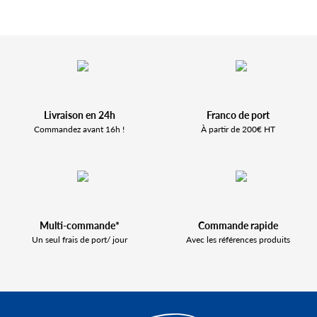
Livraison en 24h
Franco de port
Commandez avant 16h !
À partir de 200€ HT
Multi-commande*
Commande rapide
Un seul frais de port/ jour
Avec les références produits