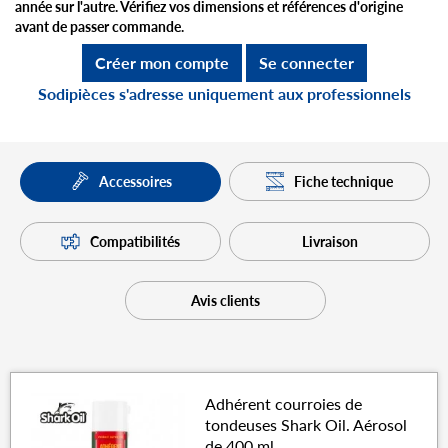
année sur l'autre. Vérifiez vos dimensions et références d'origine
avant de passer commande.
Créer mon compte
Se connecter
Sodipièces s'adresse uniquement aux professionnels
Fiche technique
Accessoires
Compatibilités
Livraison
Avis clients
Adhérent courroies de
tondeuses Shark Oil. Aérosol
de 400 ml.