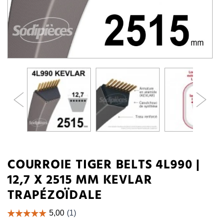
COURROIE TIGER BELTS 4L990 |
12,7 X 2515 MM KEVLAR
TRAPÉZOÏDALE