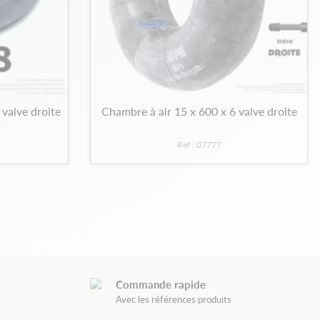
 valve droite
Chambre à air 15 x 600 x 6 valve droite
Réf : 07777
Commande rapide
Avec les références produits