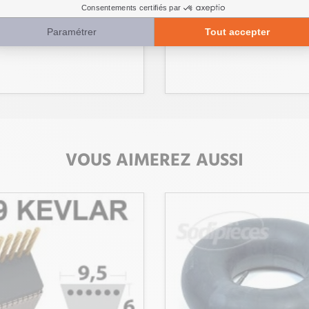
Réf 
VOUS AIMEREZ AUSSI