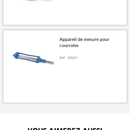
Appareil de mesure pour
courroies
Réf : 28067