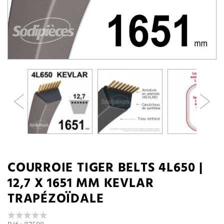
COURROIE TIGER BELTS 4L650 |
12,7 X 1651 MM KEVLAR
TRAPÉZOÏDALE