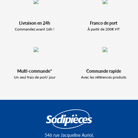
Livraison en 24h
Franco de port
Commandez avant 16h !
À partir de 200€ HT
Multi-commande*
Commande rapide
Un seul frais de port/ jour
Avec les références produits
546 rue Jacqueline Auriol,