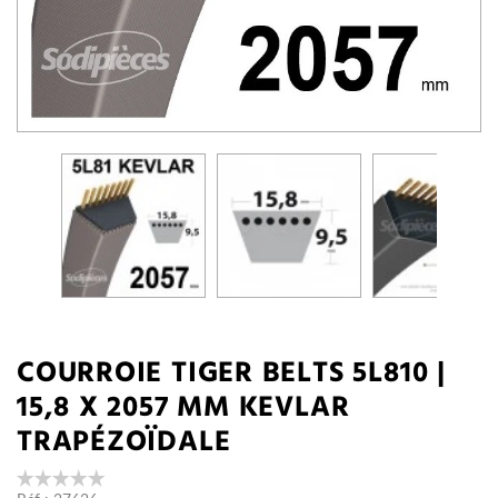
COURROIE TIGER BELTS 5L810 |
15,8 X 2057 MM KEVLAR
TRAPÉZOÏDALE