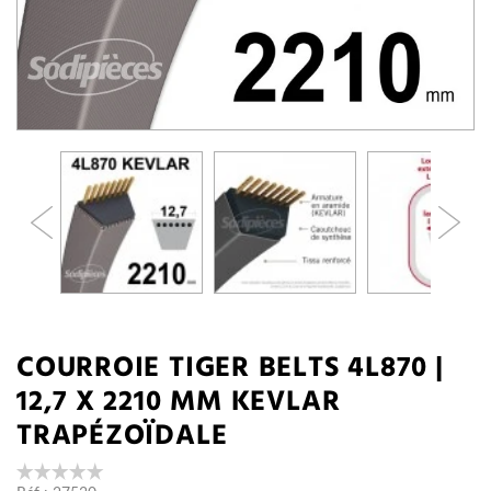
COURROIE TIGER BELTS 4L870 |
12,7 X 2210 MM KEVLAR
TRAPÉZOÏDALE