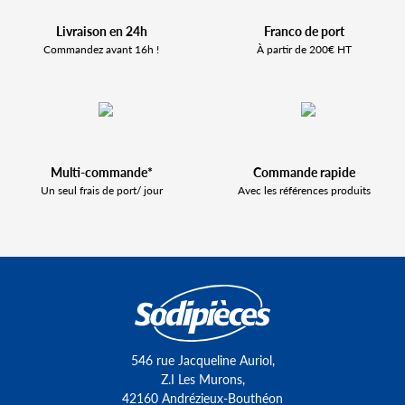
Livraison en 24h
Franco de port
Commandez avant 16h !
À partir de 200€ HT
Multi-commande*
Commande rapide
Un seul frais de port/ jour
Avec les références produits
546 rue Jacqueline Auriol,
Z.I Les Murons,
42160 Andrézieux-Bouthéon