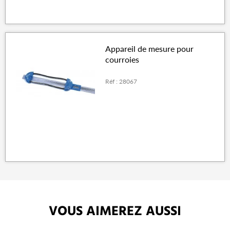
Appareil de mesure pour
courroies
Réf : 28067
VOUS AIMEREZ AUSSI