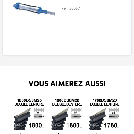
Réf : 28067
VOUS AIMEREZ AUSSI