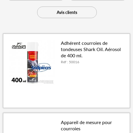
Avis clients
Adhérent courroies de
tondeuses Shark Oil. Aérosol
de 400 ml.
Réf : 50016
Appareil de mesure pour
courroies