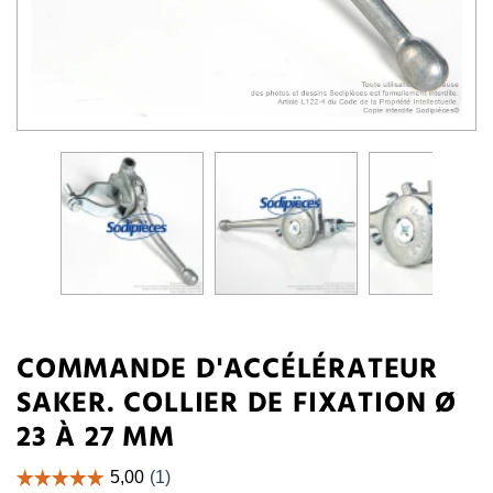
COMMANDE D'ACCÉLÉRATEUR
SAKER. COLLIER DE FIXATION Ø
23 À 27 MM