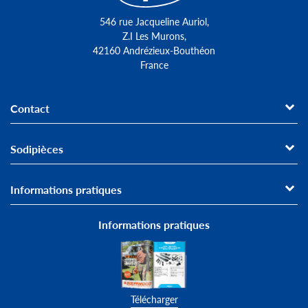
546 rue Jacqueline Auriol,
Z.I Les Murons,
42160 Andrézieux-Bouthéon
France
Contact
Sodipièces
Informations pratiques
Informations pratiques
Télécharger