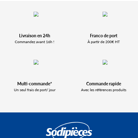
Livraison en 24h
Franco de port
Commandez avant 16h !
À partir de 200€ HT
Multi-commande*
Commande rapide
Un seul frais de port/ jour
Avec les références produits