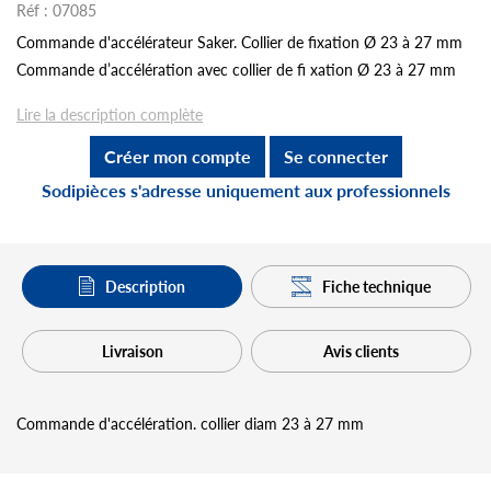
Réf :
07085
Commande d'accélérateur Saker. Collier de fixation Ø 23 à 27 mm
Commande d’accélération avec collier de fi xation Ø 23 à 27 mm
Lire la description complète
Créer mon compte
Se connecter
Sodipièces s'adresse uniquement aux professionnels
Description
Fiche technique
Livraison
Avis clients
Commande d'accélération. collier diam 23 à 27 mm