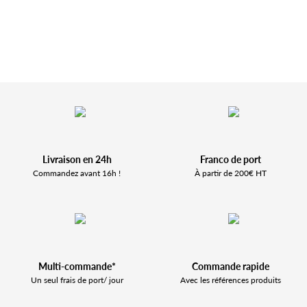
Livraison en 24h
Franco de port
Commandez avant 16h !
À partir de 200€ HT
Multi-commande*
Commande rapide
Un seul frais de port/ jour
Avec les références produits