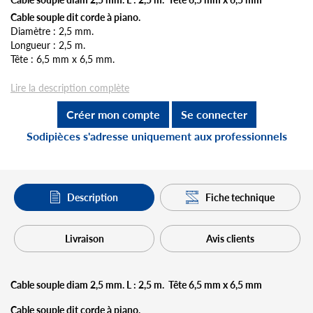
Cable souple dit corde à piano.
Diamètre : 2,5 mm.
Longueur : 2,5 m.
Tête : 6,5 mm x 6,5 mm.
Lire la description complète
Créer mon compte
Se connecter
Sodipièces s'adresse uniquement aux professionnels
Description
Fiche technique
Livraison
Avis clients
Cable souple diam 2,5 mm. L : 2,5 m. Tête 6,5 mm x 6,5 mm
Cable souple dit corde à piano.