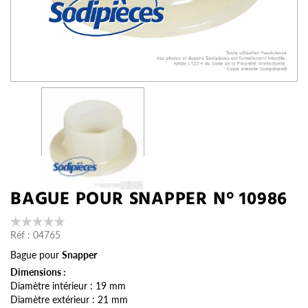
BAGUE POUR SNAPPER N° 10986
Réf :
04765
Bague pour
Snapper
Dimensions :
Diamètre intérieur : 19 mm
Diamètre extérieur : 21 mm