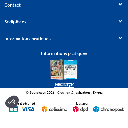
Contact
Sodipièces
Informations pratiques
Informations pratiques
Télécharger
© Sodipièces 2026 - Création & réalisation : Ekypia
Paiement sécurisé
Livraison