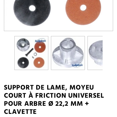
SUPPORT DE LAME, MOYEU
COURT À FRICTION UNIVERSEL
POUR ARBRE Ø 22,2 MM +
CLAVETTE