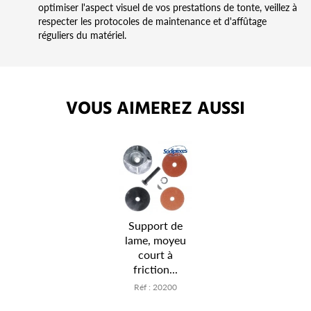
optimiser l'aspect visuel de vos prestations de tonte, veillez à
respecter les protocoles de maintenance et d'affûtage
réguliers du matériel.
VOUS AIMEREZ AUSSI
Support de
lame, moyeu
court à
friction...
Réf : 20200