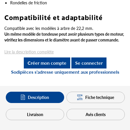
Rondelles de friction
Compatibilité et adaptabilité
Compatible avec les modèles à arbre de 22,2 mm.
Un même modèle de tondeuse peut avoir plusieurs types de moteur,
vérifiez les dimensions et le diamètre avant de passer commande.
Lire la description complète
Créer mon compte
Se connecter
Sodipièces s'adresse uniquement aux professionnels
Description
Fiche technique
Livraison
Avis clients