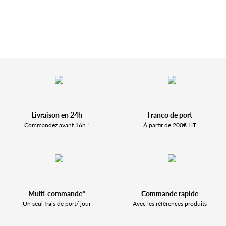
Livraison en 24h
Franco de port
Commandez avant 16h !
À partir de 200€ HT
Multi-commande*
Commande rapide
Un seul frais de port/ jour
Avec les références produits