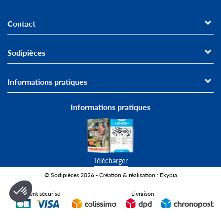
Contact
Sodipièces
Informations pratiques
Informations pratiques
Télécharger
© Sodipièces 2026 - Création & réalisation : Ekypia
Paiement sécurisé
Livraison