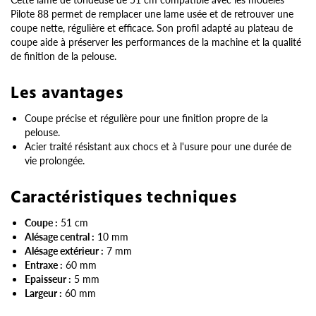
Pilote 88 permet de remplacer une lame usée et de retrouver une
coupe nette, régulière et efficace. Son profil adapté au plateau de
coupe aide à préserver les performances de la machine et la qualité
de finition de la pelouse.
Les avantages
Coupe précise et régulière pour une finition propre de la
pelouse.
Acier traité résistant aux chocs et à l'usure pour une durée de
vie prolongée.
Caractéristiques techniques
Coupe :
51 cm
Alésage central :
10 mm
Alésage extérieur :
7 mm
Entraxe :
60 mm
Epaisseur :
5 mm
Largeur :
60 mm