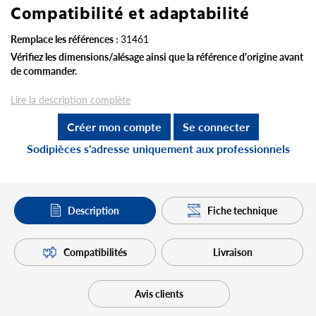
Compatibilité et adaptabilité
Remplace les références :
31461
Vérifiez les dimensions/alésage ainsi que la référence d'origine avant
de commander.
Lire la description complète
Créer mon compte
Se connecter
Sodipièces s'adresse uniquement aux professionnels
Description
Fiche technique
Compatibilités
Livraison
Avis clients