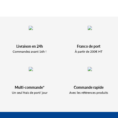
Livraison en 24h
Franco de port
Commandez avant 16h !
À partir de 200€ HT
Multi-commande*
Commande rapide
Un seul frais de port/ jour
Avec les références produits