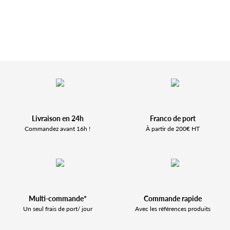
Livraison en 24h
Franco de port
Commandez avant 16h !
À partir de 200€ HT
Multi-commande*
Commande rapide
Un seul frais de port/ jour
Avec les références produits